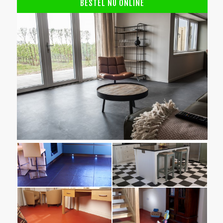
BESTEL NU ONLINE