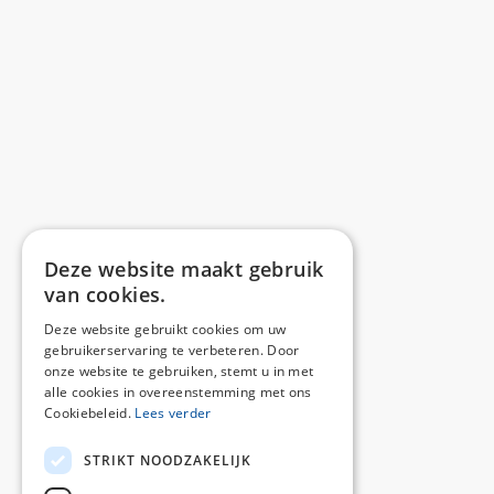
Deze website maakt gebruik
van cookies.
Deze website gebruikt cookies om uw
gebruikerservaring te verbeteren. Door
onze website te gebruiken, stemt u in met
alle cookies in overeenstemming met ons
Cookiebeleid.
Lees verder
STRIKT NOODZAKELIJK