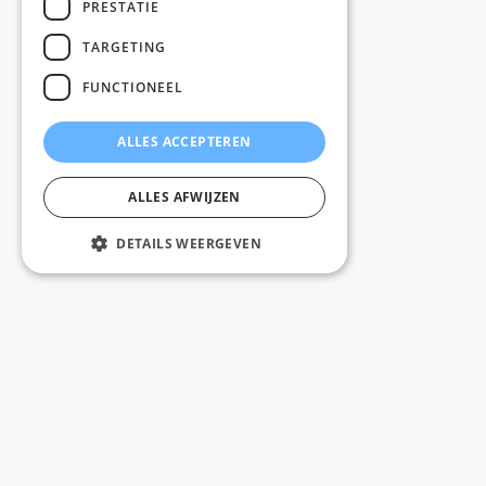
PRESTATIE
TARGETING
FUNCTIONEEL
ALLES ACCEPTEREN
ALLES AFWIJZEN
DETAILS WEERGEVEN