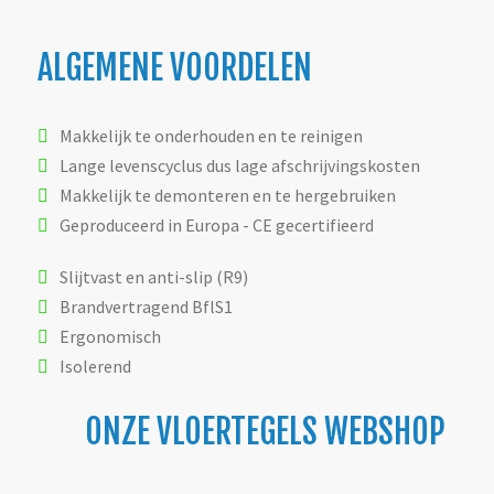
ALGEMENE VOORDELEN
Makkelijk te onderhouden en te reinigen
Lange levenscyclus dus lage afschrijvingskosten
Makkelijk te demonteren en te hergebruiken
Geproduceerd in Europa - CE gecertifieerd
Slijtvast en anti-slip (R9)
Brandvertragend BflS1
Ergonomisch
Isolerend
ONZE VLOERTEGELS WEBSHOP