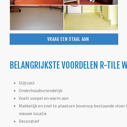
VRAAG EEN STAAL AAN
BELANGRIJKSTE VOORDELEN R-TILE 
Slijtvast
Onderhoudsvriendelijk
Voelt soepel en warm aan
Makkelijk en snel te plaatsen bovenop bestaande vloer (
nieuwe locatie
Decoratief