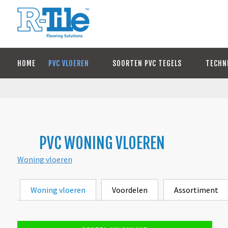
HOME
PVC VLOEREN
SOORTEN PVC TEGELS
TECHN
PVC WONING VLOEREN
Woning vloeren
Woning vloeren
Voordelen
Assortiment