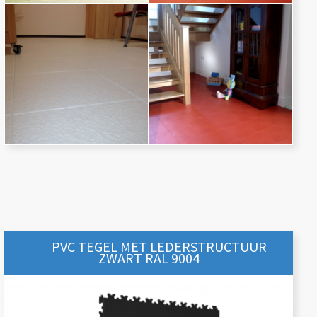
PVC TEGEL MET LEDERSTRUCTUUR
ZWART RAL 9004