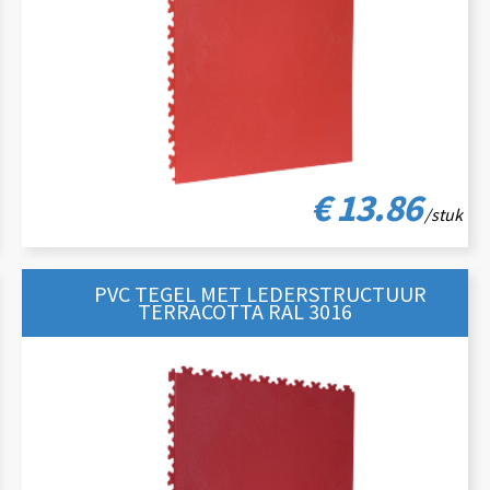
€ 13.86
/stuk
PVC TEGEL MET LEDERSTRUCTUUR
TERRACOTTA RAL 3016