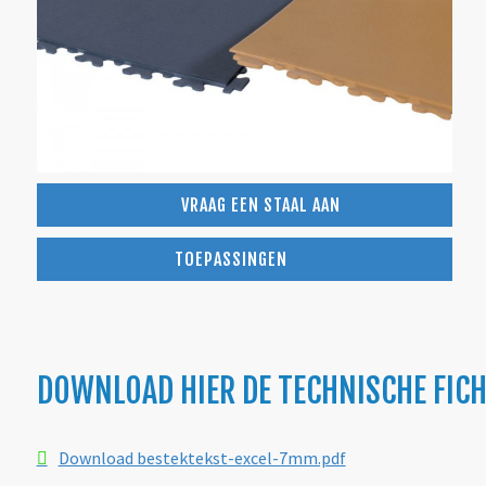
VRAAG EEN STAAL AAN
TOEPASSINGEN
DOWNLOAD HIER DE TECHNISCHE FICH
Download bestektekst-excel-7mm.pdf