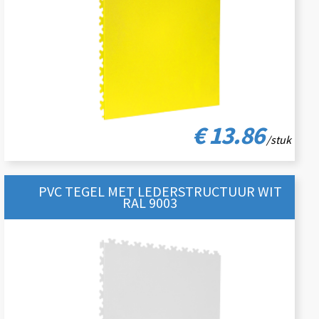
€ 13.86
/stuk
PVC TEGEL MET LEDERSTRUCTUUR WIT
RAL 9003