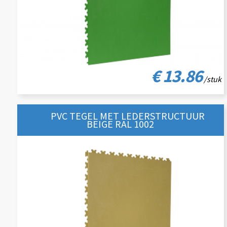
€ 13.86
/stuk
PVC TEGEL MET LEDERSTRUCTUUR
BEIGE RAL 1002