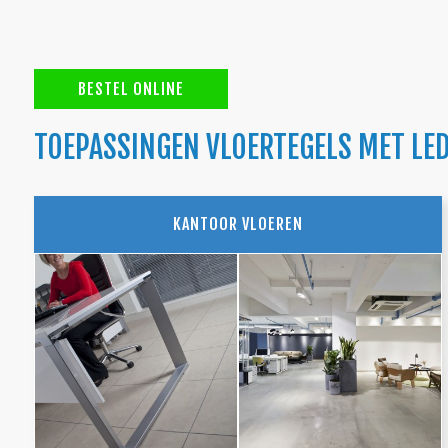
BESTEL ONLINE
TOEPASSINGEN VLOERTEGELS MET LE
KANTOOR VLOEREN