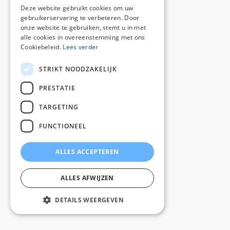
Deze website gebruikt cookies om uw
gebruikerservaring te verbeteren. Door
onze website te gebruiken, stemt u in met
alle cookies in overeenstemming met ons
Cookiebeleid.
Lees verder
STRIKT NOODZAKELIJK
PRESTATIE
TARGETING
FUNCTIONEEL
ALLES ACCEPTEREN
ALLES AFWIJZEN
DETAILS WEERGEVEN