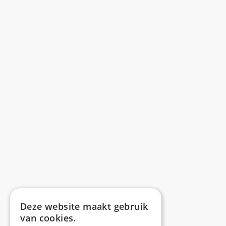
Deze website maakt gebruik
van cookies.