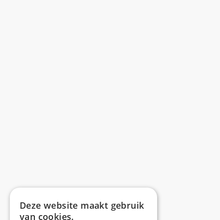
Deze website maakt gebruik
van cookies.