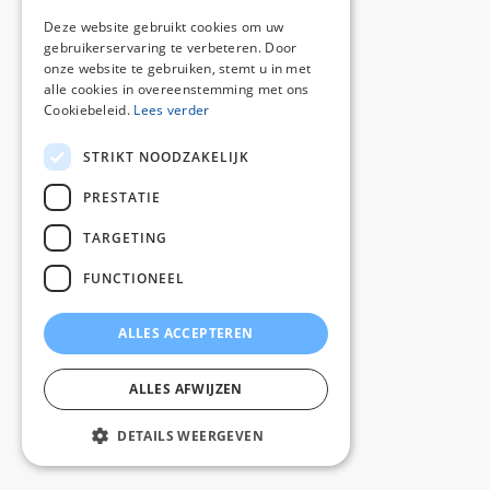
Deze website gebruikt cookies om uw
gebruikerservaring te verbeteren. Door
onze website te gebruiken, stemt u in met
alle cookies in overeenstemming met ons
Cookiebeleid.
Lees verder
STRIKT NOODZAKELIJK
PRESTATIE
TARGETING
FUNCTIONEEL
ALLES ACCEPTEREN
ALLES AFWIJZEN
DETAILS WEERGEVEN