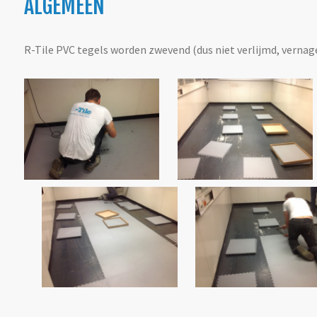
ALGEMEEN
R-Tile PVC tegels worden zwevend (dus niet verlijmd, vernag