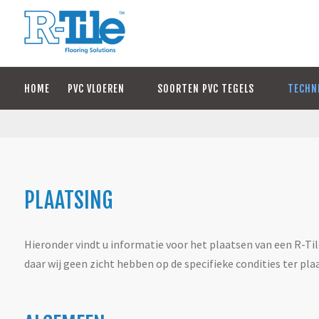
HOME
PVC VLOEREN
SOORTEN PVC TEGELS
TECHN
PLAATSING
Hieronder vindt u informatie voor het plaatsen van een R-Til
daar wij geen zicht hebben op de specifieke condities ter pla