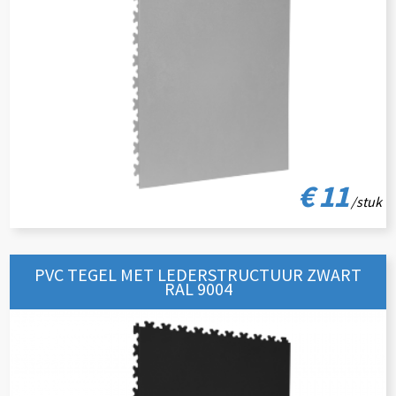
€ 11
/stuk
PVC TEGEL MET LEDERSTRUCTUUR ZWART
RAL 9004