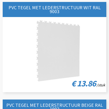
PVC TEGEL MET LEDERSTRUCTUUR WIT RAL
9003
€ 13.86
/stuk
PVC TEGEL MET LEDERSTRUCTUUR BEIGE RAL
1002