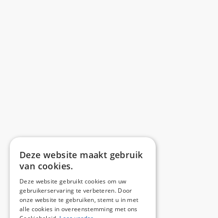
Deze website maakt gebruik
van cookies.
Deze website gebruikt cookies om uw
gebruikerservaring te verbeteren. Door
onze website te gebruiken, stemt u in met
alle cookies in overeenstemming met ons