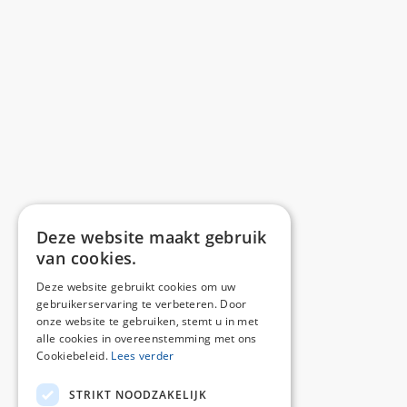
Deze website maakt gebruik
van cookies.
Deze website gebruikt cookies om uw
gebruikerservaring te verbeteren. Door
onze website te gebruiken, stemt u in met
alle cookies in overeenstemming met ons
Cookiebeleid.
Lees verder
STRIKT NOODZAKELIJK