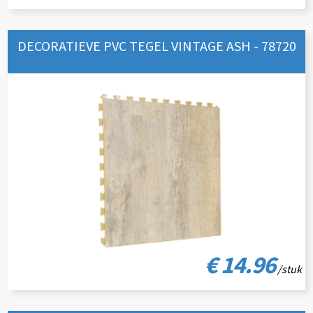
DECORATIEVE PVC TEGEL VINTAGE ASH - 78720
€ 14.96
/stuk