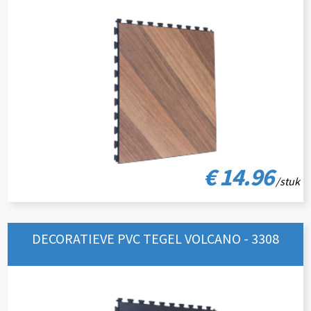
€ 14.96
/stuk
DECORATIEVE PVC TEGEL VOLCANO - 3308