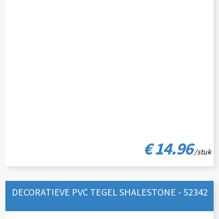
€ 14.96
/stuk
DECORATIEVE PVC TEGEL SHALESTONE - 52342