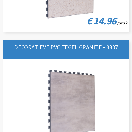
€ 14.96
/stuk
DECORATIEVE PVC TEGEL GRANITE - 3307