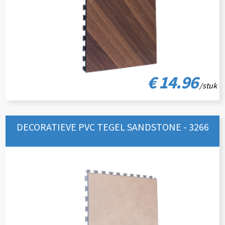
€ 14.96
/stuk
DECORATIEVE PVC TEGEL SANDSTONE - 3266