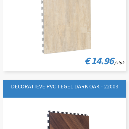
€ 14.96
/stuk
DECORATIEVE PVC TEGEL DARK OAK - 22003