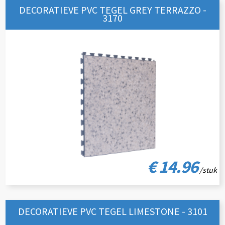
DECORATIEVE PVC TEGEL GREY TERRAZZO -
3170
€ 14.96
/stuk
DECORATIEVE PVC TEGEL LIMESTONE - 3101