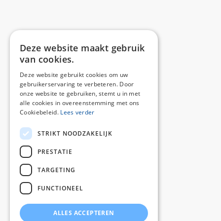
Deze website maakt gebruik
van cookies.
Deze website gebruikt cookies om uw
gebruikerservaring te verbeteren. Door
onze website te gebruiken, stemt u in met
alle cookies in overeenstemming met ons
Cookiebeleid.
Lees verder
STRIKT NOODZAKELIJK
PRESTATIE
TARGETING
FUNCTIONEEL
ALLES ACCEPTEREN