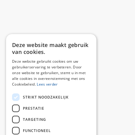
Deze website maakt gebruik
van cookies.
Deze website gebruikt cookies om uw
gebruikerservaring te verbeteren. Door
onze website te gebruiken, stemt u in met
alle cookies in overeenstemming met ons
Cookiebeleid.
Lees verder
STRIKT NOODZAKELIJK
PRESTATIE
TARGETING
FUNCTIONEEL