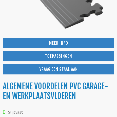
MEER INFO
TOEPASSINGEN
VRAAG EEN STAAL AAN
ALGEMENE VOORDELEN PVC GARAGE-
EN WERKPLAATSVLOEREN
Slijtvast