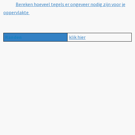
Bereken hoeveel tegels er ongeveer nodig zijn voor je
oppervlakte
Randen
klik hier