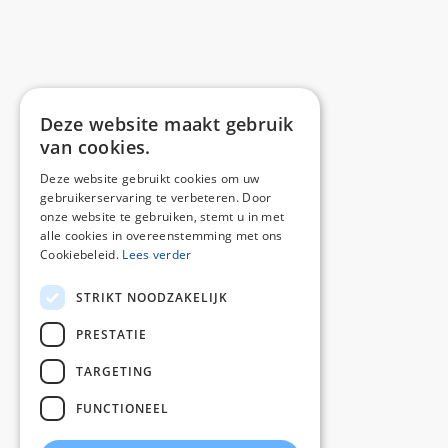
Deze website maakt gebruik
van cookies.
Deze website gebruikt cookies om uw
gebruikerservaring te verbeteren. Door
onze website te gebruiken, stemt u in met
alle cookies in overeenstemming met ons
Cookiebeleid.
Lees verder
STRIKT NOODZAKELIJK
PRESTATIE
TARGETING
FUNCTIONEEL